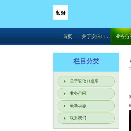
首页
关于安信11娱乐
业务范
栏目分类
关于安信11娱乐
业务范围
最新动态
联系我们