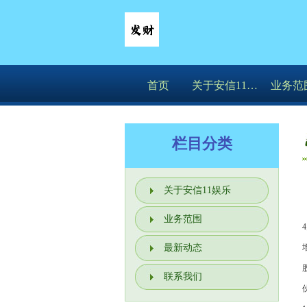
首页
关于安信11娱乐
业务范
栏目分类
关于安信11娱乐
业务范围
最新动态
联系我们